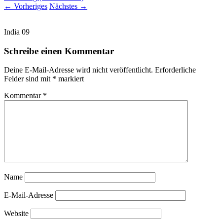
←
Vorheriges
Nächstes
→
India 09
Schreibe einen Kommentar
Deine E-Mail-Adresse wird nicht veröffentlicht.
Erforderliche
Felder sind mit
*
markiert
Kommentar
*
Name
E-Mail-Adresse
Website