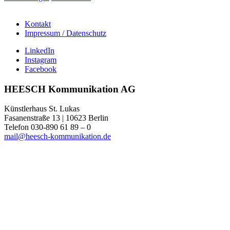
Kontakt
Impressum / Datenschutz
LinkedIn
Instagram
Facebook
HEESCH Kommunikation AG
Künstlerhaus St. Lukas
Fasanenstraße 13 | 10623 Berlin
Telefon 030-890 61 89 – 0
mail@heesch-kommunikation.de