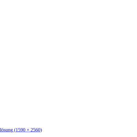
flösung (1590 × 2560)