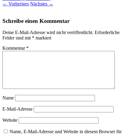
←
Vorheriges
Nächstes
→
Schreibe einen Kommentar
Deine E-Mail-Adresse wird nicht veröffentlicht.
Erforderliche
Felder sind mit
*
markiert
Kommentar
*
Name
E-Mail-Adresse
Website
Name, E-Mail-Adresse und Website in diesem Browser für