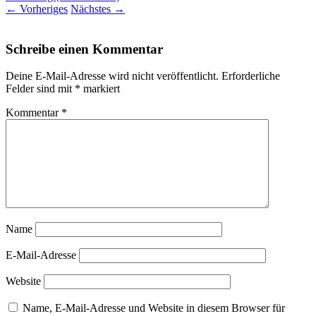
←
Vorheriges
Nächstes
→
Schreibe einen Kommentar
Deine E-Mail-Adresse wird nicht veröffentlicht.
Erforderliche
Felder sind mit
*
markiert
Kommentar
*
Name
E-Mail-Adresse
Website
Name, E-Mail-Adresse und Website in diesem Browser für