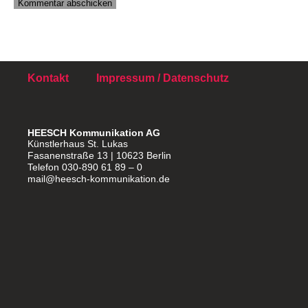
Kontakt
Impressum / Datenschutz
HEESCH Kommunikation AG
Künstlerhaus St. Lukas
Fasanenstraße 13 | 10623 Berlin
Telefon 030-890 61 89 – 0
mail@heesch-kommunikation.de