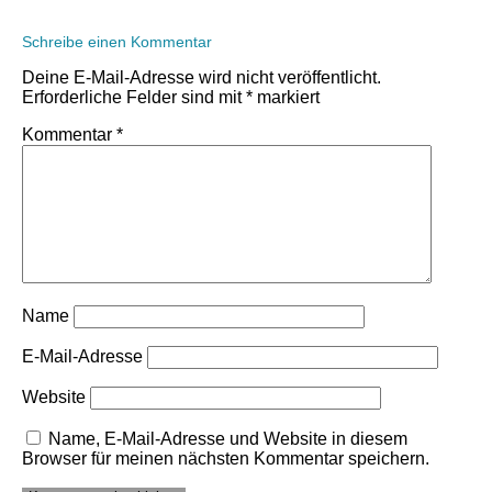
Schreibe einen Kommentar
Deine E-Mail-Adresse wird nicht veröffentlicht.
Erforderliche Felder sind mit
*
markiert
Kommentar
*
Name
E-Mail-Adresse
Website
Name, E-Mail-Adresse und Website in diesem
Browser für meinen nächsten Kommentar speichern.