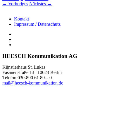
←
Vorheriges
Nächstes
→
Kontakt
Impressum / Datenschutz
HEESCH Kommunikation AG
Künstlerhaus St. Lukas
Fasanenstraße 13 | 10623 Berlin
Telefon 030-890 61 89 – 0
mail@heesch-kommunikation.de