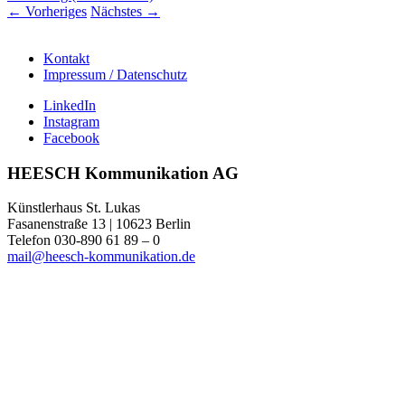
←
Vorheriges
Nächstes
→
Kontakt
Impressum / Datenschutz
LinkedIn
Instagram
Facebook
HEESCH Kommunikation AG
Künstlerhaus St. Lukas
Fasanenstraße 13 | 10623 Berlin
Telefon 030-890 61 89 – 0
mail@heesch-kommunikation.de