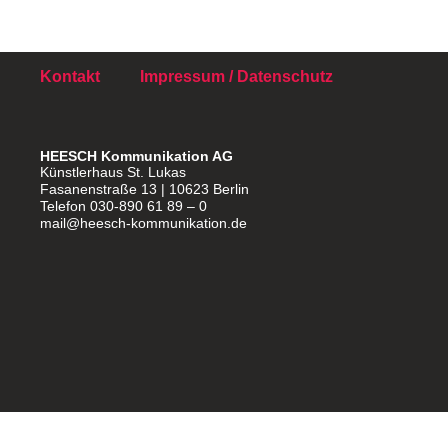
Kontakt
Impressum / Datenschutz
HEESCH Kommunikation AG
Künstlerhaus St. Lukas
Fasanenstraße 13 | 10623 Berlin
Telefon 030-890 61 89 – 0
mail@heesch-kommunikation.de