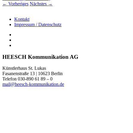
←
Vorheriges
Nächstes
→
Kontakt
Impressum / Datenschutz
HEESCH Kommunikation AG
Künstlerhaus St. Lukas
Fasanenstraße 13 | 10623 Berlin
Telefon 030-890 61 89 – 0
mail@heesch-kommunikation.de