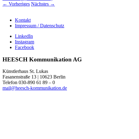
←
Vorheriges
Nächstes
→
Kontakt
Impressum / Datenschutz
LinkedIn
Instagram
Facebook
HEESCH Kommunikation AG
Künstlerhaus St. Lukas
Fasanenstraße 13 | 10623 Berlin
Telefon 030-890 61 89 – 0
mail@heesch-kommunikation.de