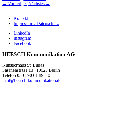
←
Vorheriges
Nächstes
→
Kontakt
Impressum / Datenschutz
LinkedIn
Instagram
Facebook
HEESCH Kommunikation AG
Künstlerhaus St. Lukas
Fasanenstraße 13 | 10623 Berlin
Telefon 030-890 61 89 – 0
mail@heesch-kommunikation.de