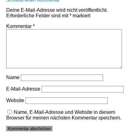
Schreibe einen Kommentar
Deine E-Mail-Adresse wird nicht veröffentlicht.
Erforderliche Felder sind mit
*
markiert
Kommentar
*
Name
E-Mail-Adresse
Website
Name, E-Mail-Adresse und Website in diesem
Browser für meinen nächsten Kommentar speichern.