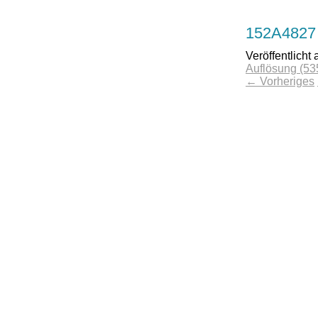
152A4827
Veröffentlicht
Auflösung (53
←
Vorheriges