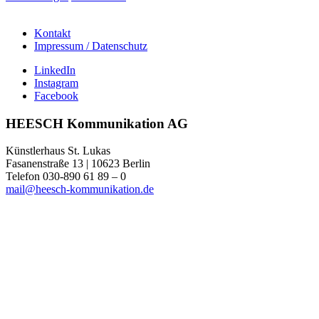
Kontakt
Impressum / Datenschutz
LinkedIn
Instagram
Facebook
HEESCH Kommunikation AG
Künstlerhaus St. Lukas
Fasanenstraße 13 | 10623 Berlin
Telefon 030-890 61 89 – 0
mail@heesch-kommunikation.de