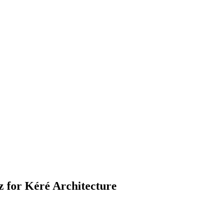
for Kéré Architecture