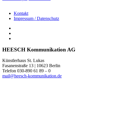
Kontakt
Impressum / Datenschutz
HEESCH Kommunikation AG
Künstlerhaus St. Lukas
Fasanenstraße 13 | 10623 Berlin
Telefon 030-890 61 89 – 0
mail@heesch-kommunikation.de