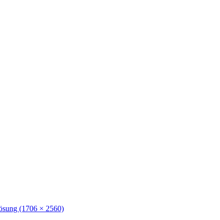
lösung (1706 × 2560)