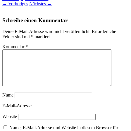
←
Vorheriges
Nächstes
→
Schreibe einen Kommentar
Deine E-Mail-Adresse wird nicht veröffentlicht.
Erforderliche
Felder sind mit
*
markiert
Kommentar
*
Name
E-Mail-Adresse
Website
Name, E-Mail-Adresse und Website in diesem Browser für