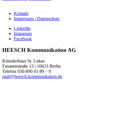
Kontakt
Impressum / Datenschutz
LinkedIn
Instagram
Facebook
HEESCH Kommunikation AG
Künstlerhaus St. Lukas
Fasanenstraße 13 | 10623 Berlin
Telefon 030-890 61 89 – 0
mail@heesch-kommunikation.de