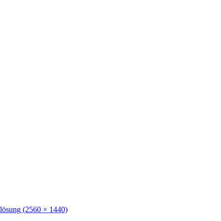
flösung (2560 × 1440)