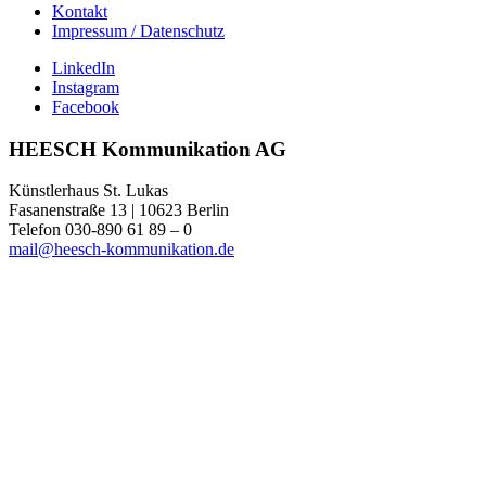
Kontakt
Impressum / Datenschutz
LinkedIn
Instagram
Facebook
HEESCH Kommunikation AG
Künstlerhaus St. Lukas
Fasanenstraße 13 | 10623 Berlin
Telefon 030-890 61 89 – 0
mail@heesch-kommunikation.de