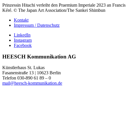
Prinzessin Hitachi verleiht den Praemium Imperiale 2023 an Francis
Kéré. © The Japan Art Association/The Sankei Shimbun
Kontakt
Impressum / Datenschutz
LinkedIn
Instagram
Facebook
HEESCH Kommunikation AG
Künstlerhaus St. Lukas
Fasanenstraße 13 | 10623 Berlin
Telefon 030-890 61 89 – 0
mail@heesch-kommunikation.de