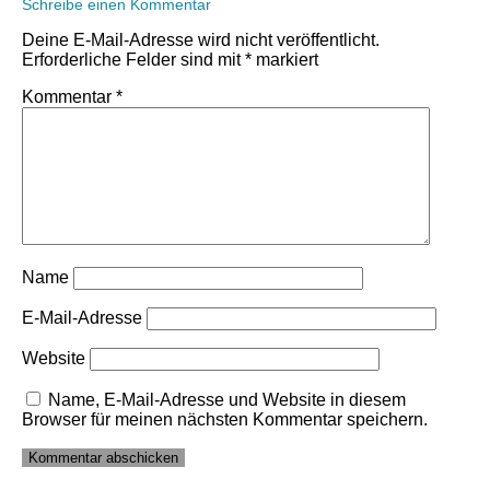
Schreibe einen Kommentar
Deine E-Mail-Adresse wird nicht veröffentlicht.
Erforderliche Felder sind mit
*
markiert
Kommentar
*
Name
E-Mail-Adresse
Website
Name, E-Mail-Adresse und Website in diesem
Browser für meinen nächsten Kommentar speichern.