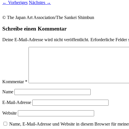
←
Vorheriges
Nächstes
→
© The Japan Art Association/The Sankei Shimbun
Schreibe einen Kommentar
Deine E-Mail-Adresse wird nicht veröffentlicht.
Erforderliche Felder 
Kommentar
*
Name
E-Mail-Adresse
Website
Name, E-Mail-Adresse und Website in diesem Browser für meine