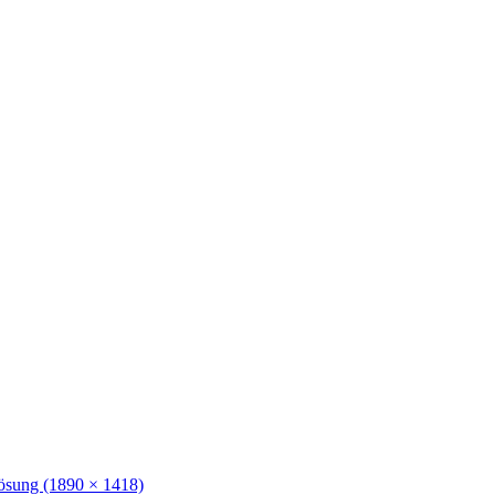
lösung (1890 × 1418)