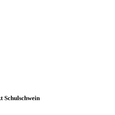
t Schulschwein