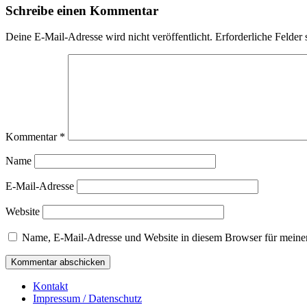
Schreibe einen Kommentar
Deine E-Mail-Adresse wird nicht veröffentlicht.
Erforderliche Felder 
Kommentar
*
Name
E-Mail-Adresse
Website
Name, E-Mail-Adresse und Website in diesem Browser für meine
Kontakt
Impressum / Datenschutz