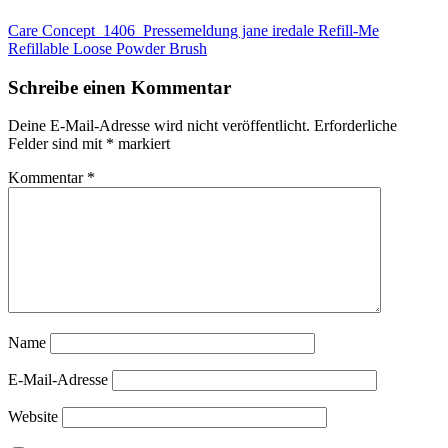
Care Concept_1406_Pressemeldung jane iredale Refill-Me
Refillable Loose Powder Brush
Schreibe einen Kommentar
Deine E-Mail-Adresse wird nicht veröffentlicht.
Erforderliche
Felder sind mit
*
markiert
Kommentar
*
Name
E-Mail-Adresse
Website