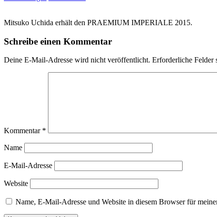
Mitsuko Uchida erhält den PRAEMIUM IMPERIALE 2015.
Schreibe einen Kommentar
Deine E-Mail-Adresse wird nicht veröffentlicht.
Erforderliche Felder 
Kommentar
*
Name
E-Mail-Adresse
Website
Name, E-Mail-Adresse und Website in diesem Browser für meine