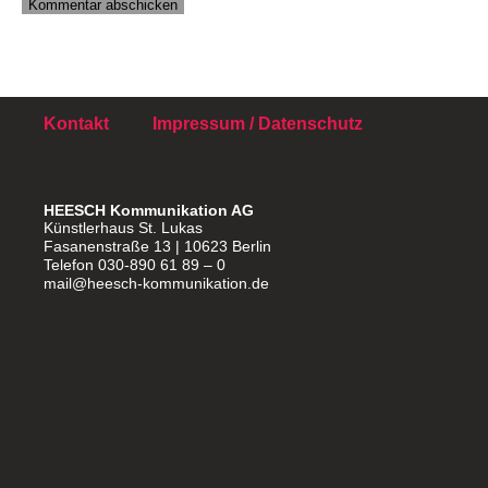
Kontakt
Impressum / Datenschutz
HEESCH Kommunikation AG
Künstlerhaus St. Lukas
Fasanenstraße 13 | 10623 Berlin
Telefon 030-890 61 89 – 0
mail@heesch-kommunikation.de