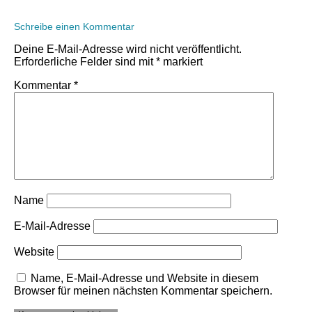
Schreibe einen Kommentar
Deine E-Mail-Adresse wird nicht veröffentlicht.
Erforderliche Felder sind mit
*
markiert
Kommentar
*
Name
E-Mail-Adresse
Website
Name, E-Mail-Adresse und Website in diesem
Browser für meinen nächsten Kommentar speichern.