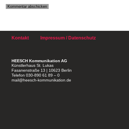
Kontakt
Impressum / Datenschutz
HEESCH Kommunikation AG
Künstlerhaus St. Lukas
Fasanenstraße 13 | 10623 Berlin
Telefon 030-890 61 89 – 0
mail@heesch-kommunikation.de