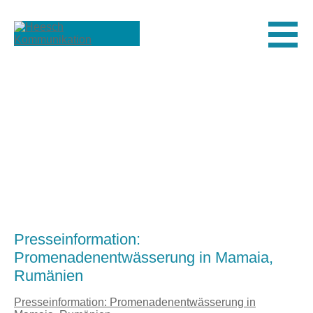
Men
Presseinformation:
Promenadenentwässerung in Mamaia,
Rumänien
Presseinformation: Promenadenentwässerung in