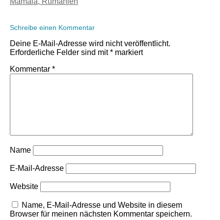
Mamaia, Rumänien
Schreibe einen Kommentar
Deine E-Mail-Adresse wird nicht veröffentlicht.
Erforderliche Felder sind mit
*
markiert
Kommentar
*
Name
E-Mail-Adresse
Website
Name, E-Mail-Adresse und Website in diesem
Browser für meinen nächsten Kommentar speichern.