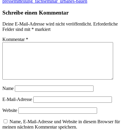
pressemitteilung_fachseminar_urbanes-bauen
Schreibe einen Kommentar
Deine E-Mail-Adresse wird nicht veröffentlicht.
Erforderliche
Felder sind mit
*
markiert
Kommentar
*
Name
E-Mail-Adresse
Website
Name, E-Mail-Adresse und Website in diesem Browser für
meinen nächsten Kommentar speichern.