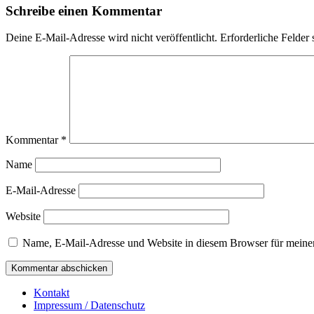
Schreibe einen Kommentar
Deine E-Mail-Adresse wird nicht veröffentlicht.
Erforderliche Felder 
Kommentar
*
Name
E-Mail-Adresse
Website
Name, E-Mail-Adresse und Website in diesem Browser für meine
Kontakt
Impressum / Datenschutz