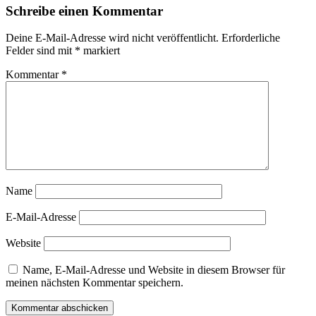
Schreibe einen Kommentar
Deine E-Mail-Adresse wird nicht veröffentlicht.
Erforderliche
Felder sind mit
*
markiert
Kommentar
*
Name
E-Mail-Adresse
Website
Name, E-Mail-Adresse und Website in diesem Browser für
meinen nächsten Kommentar speichern.