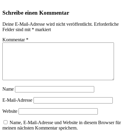
Schreibe einen Kommentar
Deine E-Mail-Adresse wird nicht veröffentlicht.
Erforderliche
Felder sind mit
*
markiert
Kommentar
*
Name
E-Mail-Adresse
Website
Name, E-Mail-Adresse und Website in diesem Browser für
meinen nächsten Kommentar speichern.