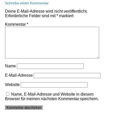
Schreibe einen Kommentar
Deine E-Mail-Adresse wird nicht veröffentlicht.
Erforderliche Felder sind mit
*
markiert
Kommentar
*
Name
E-Mail-Adresse
Website
Name, E-Mail-Adresse und Website in diesem
Browser für meinen nächsten Kommentar speichern.