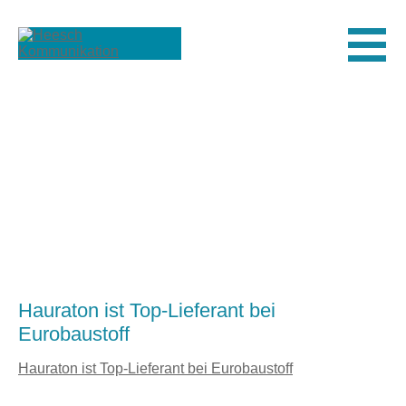
Men
Hauraton ist Top-Lieferant bei
Eurobaustoff
Hauraton ist Top-Lieferant bei Eurobaustoff