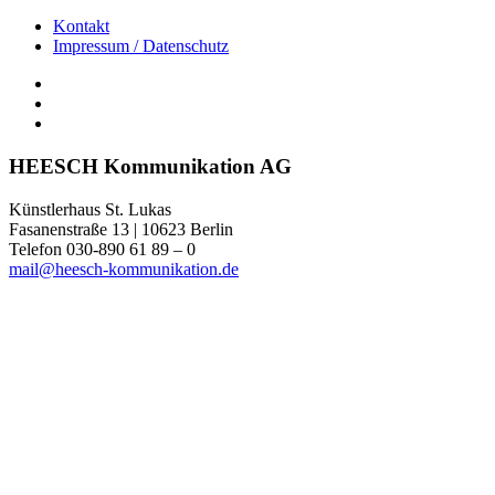
Kontakt
Impressum / Datenschutz
HEESCH Kommunikation AG
Künstlerhaus St. Lukas
Fasanenstraße 13 | 10623 Berlin
Telefon 030-890 61 89 – 0
mail@heesch-kommunikation.de