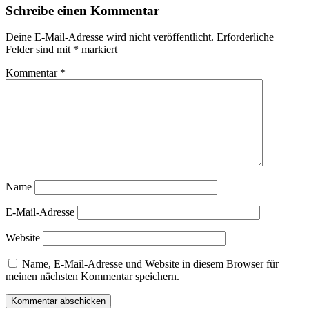
Schreibe einen Kommentar
Deine E-Mail-Adresse wird nicht veröffentlicht.
Erforderliche
Felder sind mit
*
markiert
Kommentar
*
Name
E-Mail-Adresse
Website
Name, E-Mail-Adresse und Website in diesem Browser für
meinen nächsten Kommentar speichern.