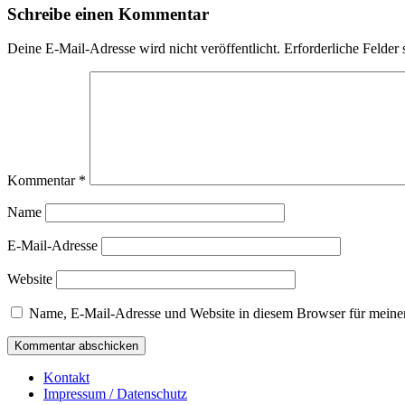
Schreibe einen Kommentar
Deine E-Mail-Adresse wird nicht veröffentlicht.
Erforderliche Felder 
Kommentar
*
Name
E-Mail-Adresse
Website
Name, E-Mail-Adresse und Website in diesem Browser für meine
Kontakt
Impressum / Datenschutz