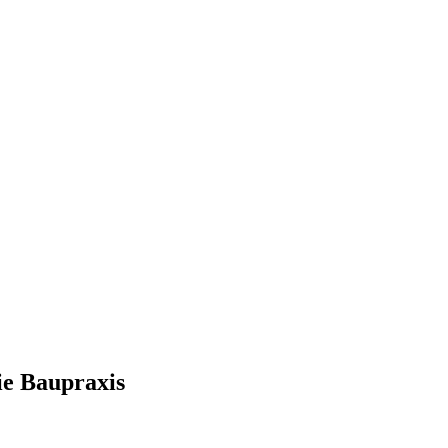
ie Baupraxis