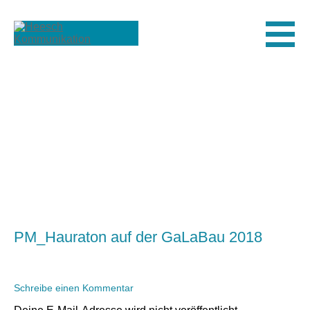
Men
PM_Hauraton auf der GaLaBau 2018
Schreibe einen Kommentar