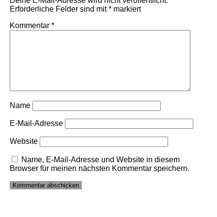
Deine E-Mail-Adresse wird nicht veröffentlicht.
Erforderliche Felder sind mit
*
markiert
Kommentar
*
Name
E-Mail-Adresse
Website
Name, E-Mail-Adresse und Website in diesem
Browser für meinen nächsten Kommentar speichern.