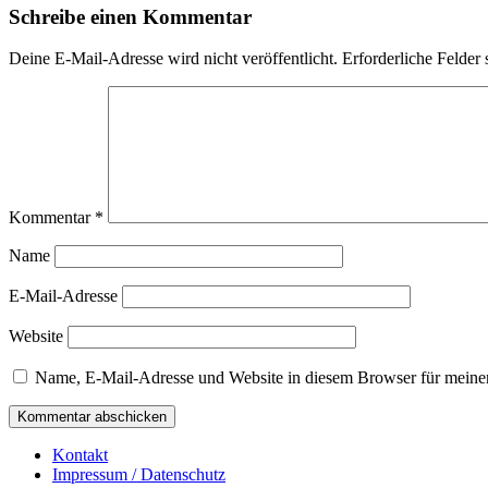
Schreibe einen Kommentar
Deine E-Mail-Adresse wird nicht veröffentlicht.
Erforderliche Felder 
Kommentar
*
Name
E-Mail-Adresse
Website
Name, E-Mail-Adresse und Website in diesem Browser für meine
Kontakt
Impressum / Datenschutz