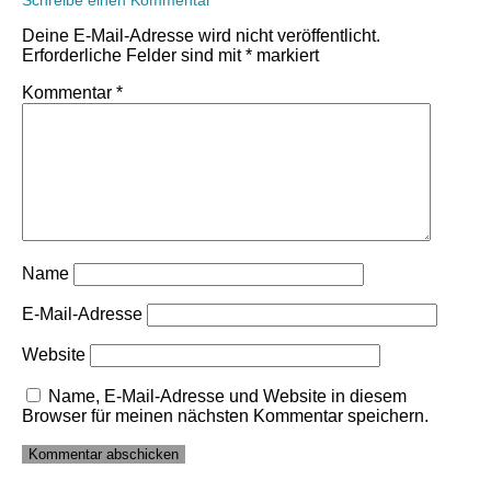
Schreibe einen Kommentar
Deine E-Mail-Adresse wird nicht veröffentlicht.
Erforderliche Felder sind mit
*
markiert
Kommentar
*
Name
E-Mail-Adresse
Website
Name, E-Mail-Adresse und Website in diesem
Browser für meinen nächsten Kommentar speichern.