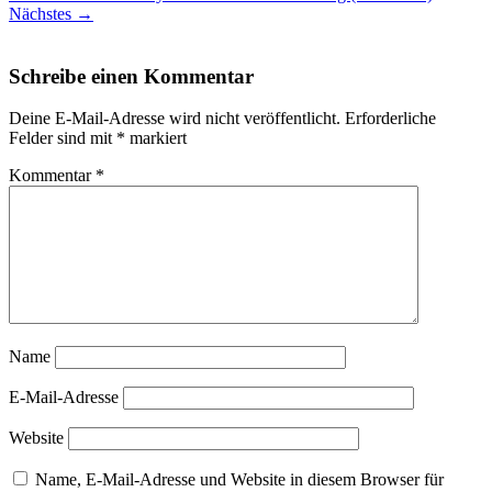
Nächstes
→
Schreibe einen Kommentar
Deine E-Mail-Adresse wird nicht veröffentlicht.
Erforderliche
Felder sind mit
*
markiert
Kommentar
*
Name
E-Mail-Adresse
Website
Name, E-Mail-Adresse und Website in diesem Browser für