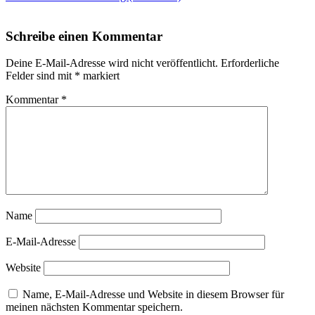
Schreibe einen Kommentar
Deine E-Mail-Adresse wird nicht veröffentlicht.
Erforderliche
Felder sind mit
*
markiert
Kommentar
*
Name
E-Mail-Adresse
Website
Name, E-Mail-Adresse und Website in diesem Browser für
meinen nächsten Kommentar speichern.