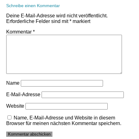
Schreibe einen Kommentar
Deine E-Mail-Adresse wird nicht veröffentlicht.
Erforderliche Felder sind mit
*
markiert
Kommentar
*
Name
E-Mail-Adresse
Website
Name, E-Mail-Adresse und Website in diesem
Browser für meinen nächsten Kommentar speichern.