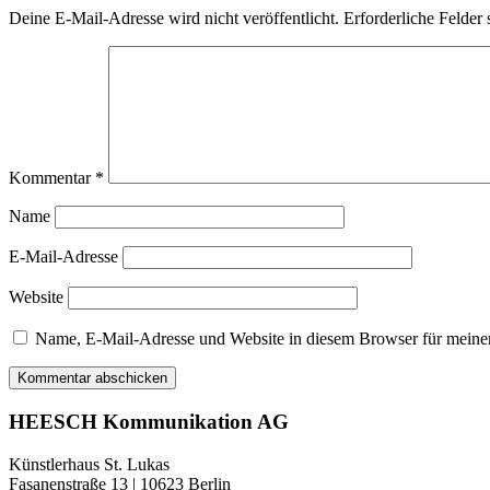
Deine E-Mail-Adresse wird nicht veröffentlicht.
Erforderliche Felder 
Kommentar
*
Name
E-Mail-Adresse
Website
Name, E-Mail-Adresse und Website in diesem Browser für meine
HEESCH Kommunikation AG
Künstlerhaus St. Lukas
Fasanenstraße 13 | 10623 Berlin