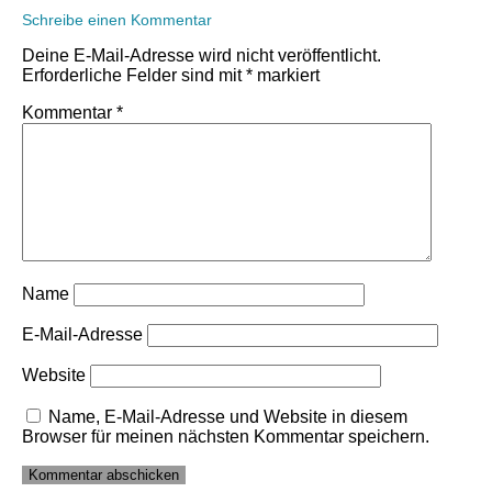
Schreibe einen Kommentar
Deine E-Mail-Adresse wird nicht veröffentlicht.
Erforderliche Felder sind mit
*
markiert
Kommentar
*
Name
E-Mail-Adresse
Website
Name, E-Mail-Adresse und Website in diesem
Browser für meinen nächsten Kommentar speichern.