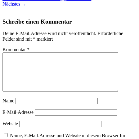
Nächstes
→
Schreibe einen Kommentar
Deine E-Mail-Adresse wird nicht veröffentlicht.
Erforderliche
Felder sind mit
*
markiert
Kommentar
*
Name
E-Mail-Adresse
Website
Name, E-Mail-Adresse und Website in diesem Browser für